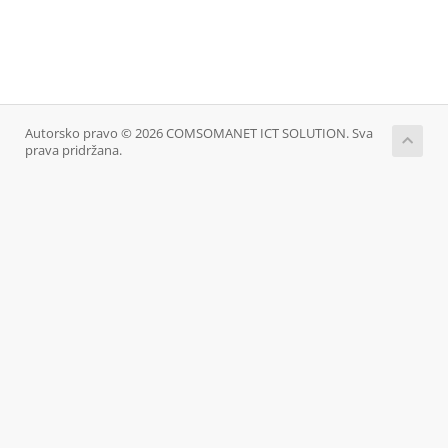
Autorsko pravo © 2026 COMSOMANET ICT SOLUTION. Sva
prava pridržana.