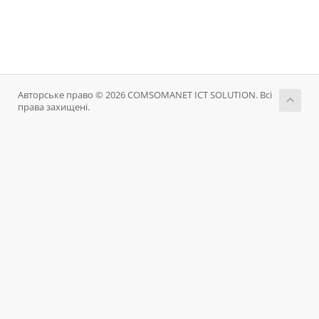
Авторське право © 2026 COMSOMANET ICT SOLUTION. Всі
права захищені.