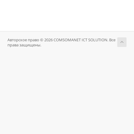
Авторское право © 2026 COMSOMANET ICT SOLUTION. Все
права защищены.